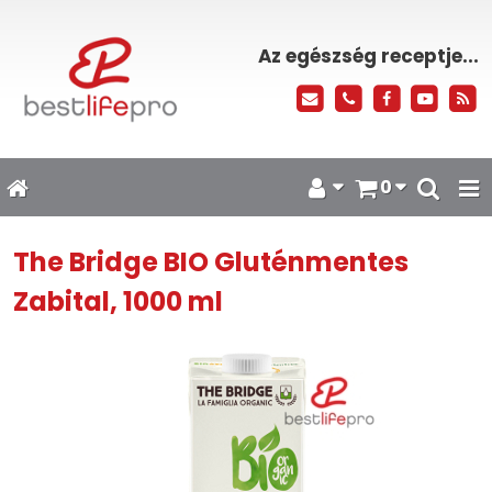
Az egészség receptje...
0
The Bridge BIO Gluténmentes
Zabital, 1000 ml